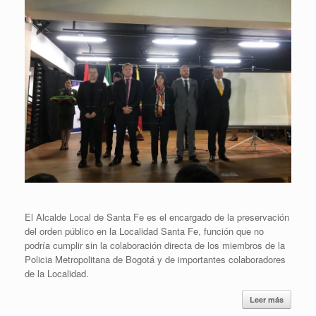
El Alcalde Local de Santa Fe es el encargado de la preservación
del orden público en la Localidad Santa Fe, función que no
podría cumplir sin la colaboración directa de los miembros de la
Policia Metropolitana de Bogotá y de importantes colaboradores
de la Localidad.
Leer más