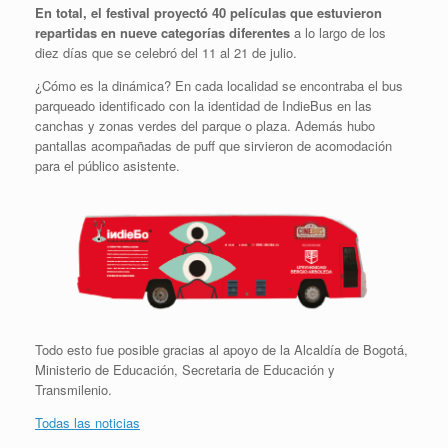
En total, el festival proyectó 40 películas que estuvieron
repartidas en nueve categorías diferentes
a lo largo de los
diez días que se celebró del 11 al 21 de julio.
¿Cómo es la dinámica? En cada localidad se encontraba el bus
parqueado identificado con la identidad de IndieBus en las
canchas y zonas verdes del parque o plaza. Además hubo
pantallas acompañadas de puff que sirvieron de acomodación
para el público asistente.
Todo esto fue posible gracias al apoyo de la Alcaldía de Bogotá,
Ministerio de Educación, Secretaria de Educación y
Transmilenio.
Todas las noticias