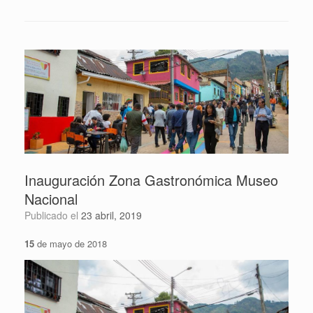
Inauguración Zona Gastronómica Museo
Nacional
Publicado el
23 abril, 2019
15
de mayo de 2018