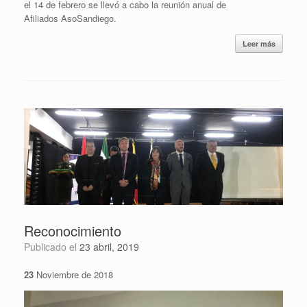
el 14 de febrero se llevó a cabo la reunión anual de
Afiliados
AsoSandiego.
Leer más
Reconocimiento
Publicado el
23 abril, 2019
23
Noviembre de 2018