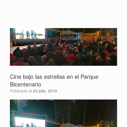
Cine bajo las estrellas en el Parque
Bicentenario
Publicado el
24 julio, 2019