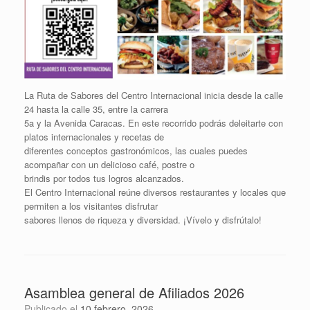
La Ruta de Sabores del Centro Internacional inicia desde la calle
24 hasta la calle 35, entre la carrera
5a y la Avenida Caracas. En este recorrido podrás deleitarte con
platos internacionales y recetas de
diferentes conceptos gastronómicos, las cuales puedes
acompañar con un delicioso café, postre o
brindis por todos tus logros alcanzados.
El Centro Internacional reúne diversos restaurantes y locales que
permiten a los visitantes disfrutar
sabores llenos de riqueza y diversidad. ¡Vívelo y disfrútalo!
Asamblea general de Afiliados 2026
Publicado el
10 febrero, 2026