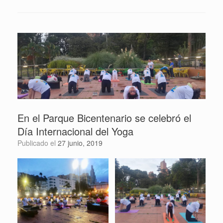
En el Parque Bicentenario se celebró el
Día Internacional del Yoga
Publicado el
27 junio, 2019