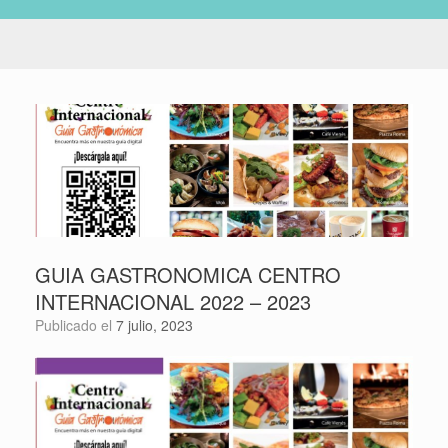
GUIA GASTRONOMICA CENTRO
INTERNACIONAL 2022 – 2023
Publicado el
7 julio, 2023