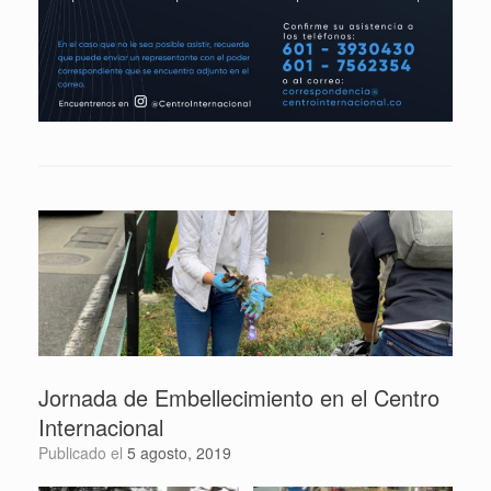
Jornada de Embellecimiento en el Centro
Internacional
Publicado el
5 agosto, 2019