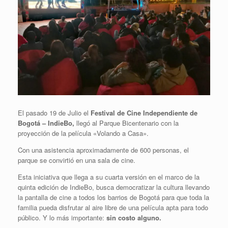
El pasado 19 de Julio el
Festival de Cine Independiente de
Bogotá – IndieBo,
llegó al Parque Bicentenario con la
proyección de la película «Volando a Casa».
Con una asistencia aproximadamente de 600 personas, el
parque se convirtió en una sala de cine.
Esta iniciativa que llega a su cuarta versión en el marco de la
quinta edición de IndieBo, busca democratizar la cultura llevando
la pantalla de cine a todos los barrios de Bogotá para que toda la
familia pueda disfrutar al aire libre de una película apta para todo
público. Y lo más importante:
sin costo alguno.