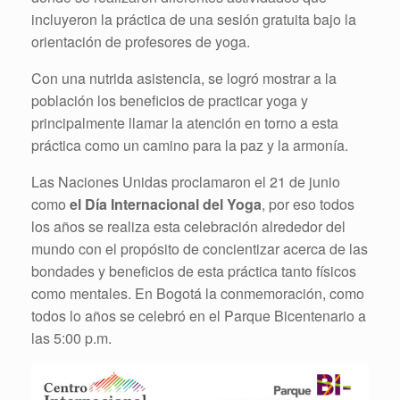
incluyeron la práctica de una sesión gratuita bajo la
orientación de profesores de yoga.
Con una nutrida asistencia, se logró mostrar a la
población los beneficios de practicar yoga y
principalmente llamar la atención en torno a esta
práctica como un camino para la paz y la armonía.
Las Naciones Unidas proclamaron el 21 de junio
como
el Día Internacional del Yoga
, por eso todos
los años se realiza esta celebración alrededor del
mundo con el propósito de concientizar acerca de las
bondades y beneficios de esta práctica tanto físicos
como mentales. En Bogotá la conmemoración, como
todos lo años se celebró en el Parque Bicentenario a
las 5:00 p.m.