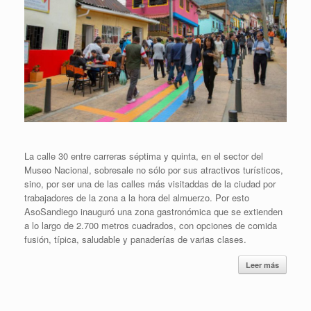
La calle 30 entre carreras séptima y quinta, en el sector del
Museo Nacional, sobresale no sólo por sus atractivos turísticos,
sino, por ser una de las calles más visitaddas de la ciudad por
trabajadores de la zona a la hora del almuerzo. Por esto
AsoSandiego inauguró una zona gastronómica que se extienden
a lo largo de 2.700 metros cuadrados, con opciones de comida
fusión, típica, saludable y panaderías de varias clases.
Leer más