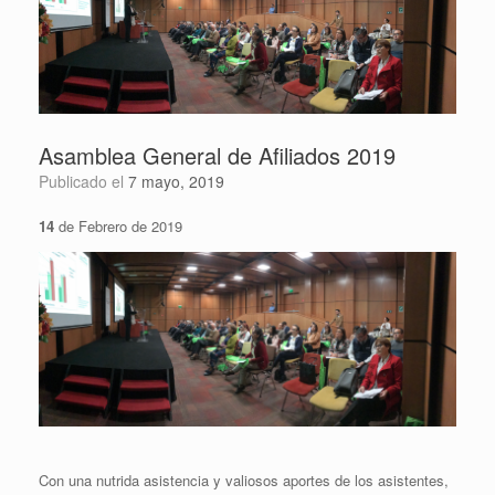
Asamblea General de Afiliados 2019
Publicado el
7 mayo, 2019
14
de Febrero de 2019
Con una nutrida asistencia y valiosos aportes de los asistentes,