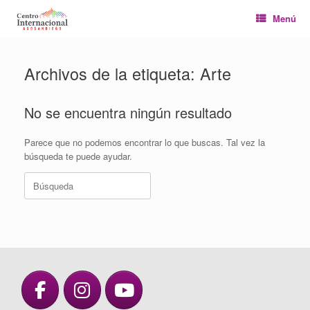
Saltar
Menú
al
contenido
Archivos de la etiqueta:
Arte
No se encuentra ningún resultado
Parece que no podemos encontrar lo que buscas. Tal vez la
búsqueda te puede ayudar.
Buscar: