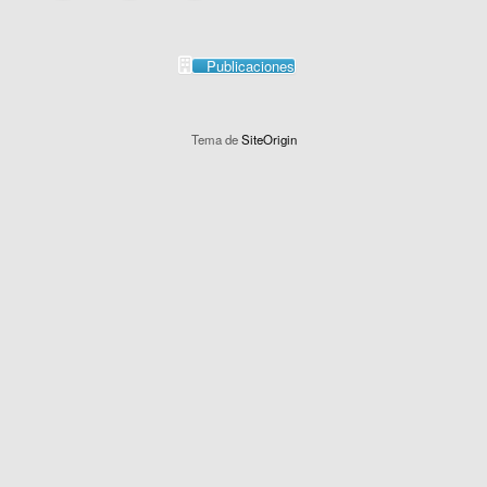
Publicaciones
Tema de
SiteOrigin