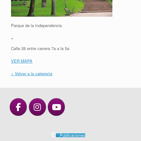
Parque de la Independencia
+
Calle 26 entre carrera 7a a la 5a
VER MAPA
> Volver a la categoría
Publicaciones