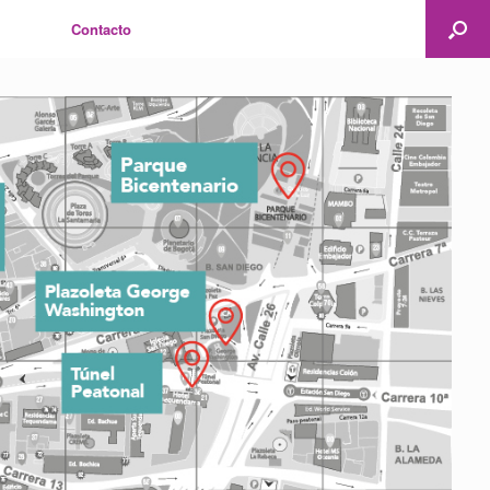
Contacto