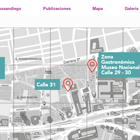
sosandiego
Publicaciones
Mapa
Galeria