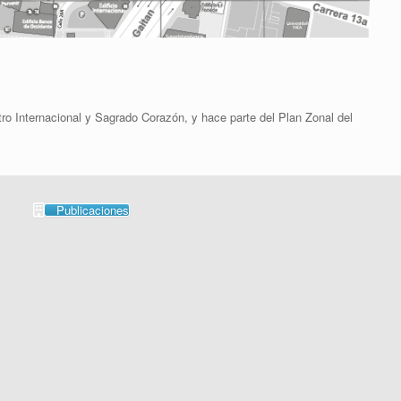
ro Internacional y Sagrado Corazón, y hace parte del Plan Zonal del
Publicaciones