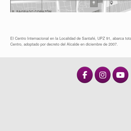
El Centro Internacional en la Localidad de Santafé, UPZ 91, abarca tot
Centro, adoptado por decreto del Alcalde en diciembre de 2007.