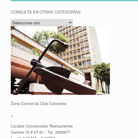
CONSULTA EN OTRAS CATEGORÍAS
Zona Comercial Club Colombia
+
Locales Comerciales Restaurantes
Carrera 10 # 27-91 / Tel: 2826977