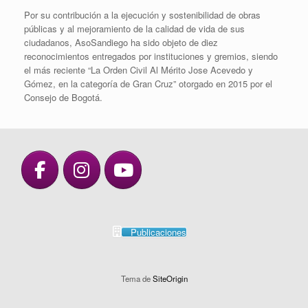
Por su contribución a la ejecución y sostenibilidad de obras
públicas y al mejoramiento de la calidad de vida de sus
ciudadanos, AsoSandiego ha sido objeto de diez
reconocimientos entregados por instituciones y gremios, siendo
el más reciente “La Orden Civil Al Mérito Jose Acevedo y
Gómez, en la categoría de Gran Cruz” otorgado en 2015 por el
Consejo de Bogotá.
Publicaciones
Tema de
SiteOrigin